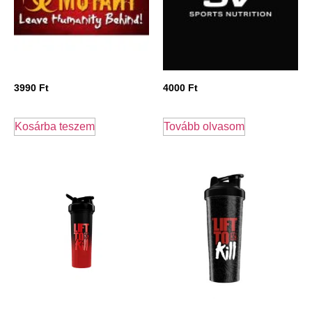
3990
Ft
4000
Ft
Kosárba teszem
Tovább olvasom