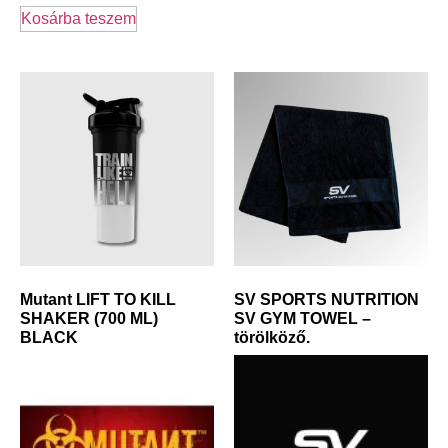
Kosárba teszem
Mutant LIFT TO KILL
SV SPORTS NUTRITION
SHAKER (700 ML)
SV GYM TOWEL –
BLACK
törölköző.