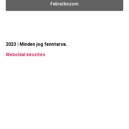
Feliratkozom
2023 | Minden jog fenntarva.
Weboldal készítés