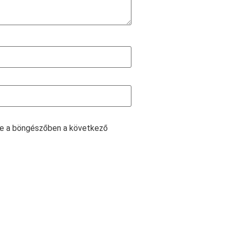
e a böngészőben a következő