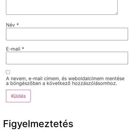
Név
*
E-mail
*
A nevem, e-mail címem, és weboldalcímem mentése
a böngészőben a következő hozzászólásomhoz.
Figyelmeztetés