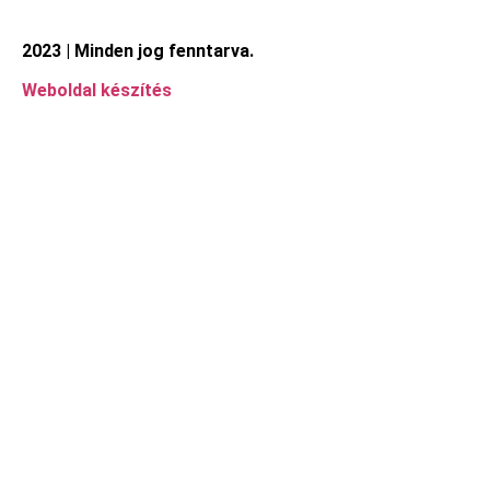
2023 | Minden jog fenntarva.
Weboldal készítés