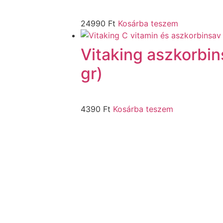
24990
Ft
Kosárba teszem
Vitaking aszkorbin
gr)
4390
Ft
Kosárba teszem