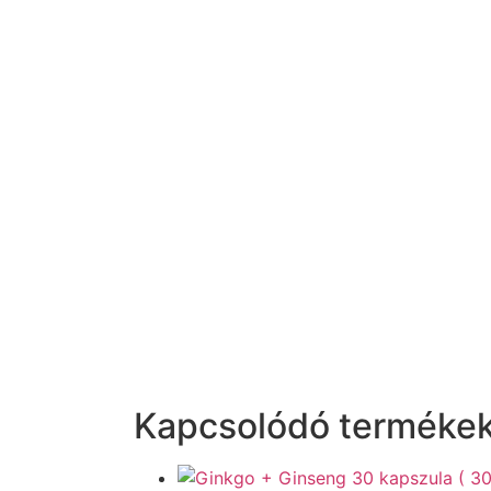
Kapcsolódó terméke