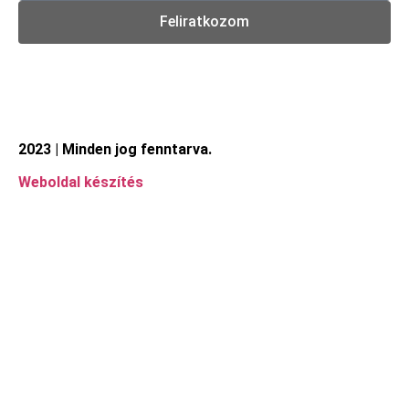
Feliratkozom
2023 | Minden jog fenntarva.
Weboldal készítés