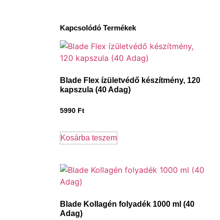
Kapcsolódó Termékek
Blade Flex ízületvédő készítmény, 120
kapszula (40 Adag)
5990
Ft
Kosárba teszem
Blade Kollagén folyadék 1000 ml (40
Adag)