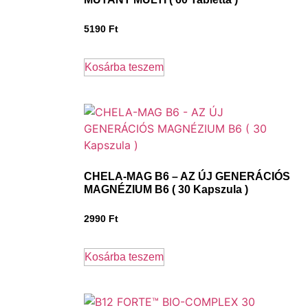
5190
Ft
Kosárba teszem
CHELA-MAG B6 – AZ ÚJ GENERÁCIÓS
MAGNÉZIUM B6 ( 30 Kapszula )
2990
Ft
Kosárba teszem