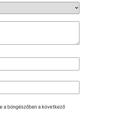
e a böngészőben a következő