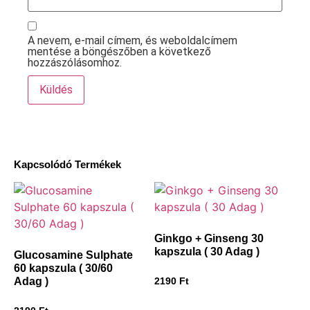
A nevem, e-mail címem, és weboldalcímem
mentése a böngészőben a következő
hozzászólásomhoz.
Kapcsolódó Termékek
Ginkgo + Ginseng 30
kapszula ( 30 Adag )
Glucosamine Sulphate
60 kapszula ( 30/60
Adag )
2190
Ft