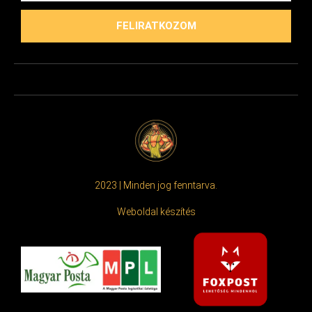
FELIRATKOZOM
2023 | Minden jog fenntarva.
Weboldal készítés