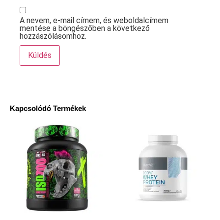
A nevem, e-mail címem, és weboldalcímem
mentése a böngészőben a következő
hozzászólásomhoz.
Kapcsolódó Termékek