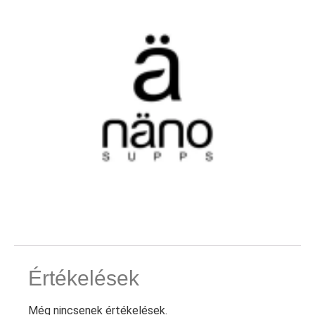
Értékelések
Még nincsenek értékelések.