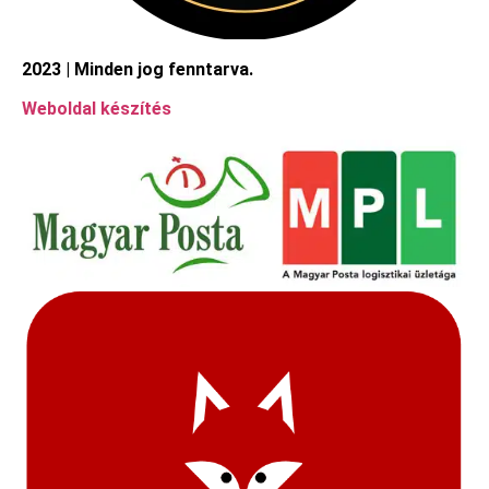
2023 | Minden jog fenntarva.
Weboldal készítés