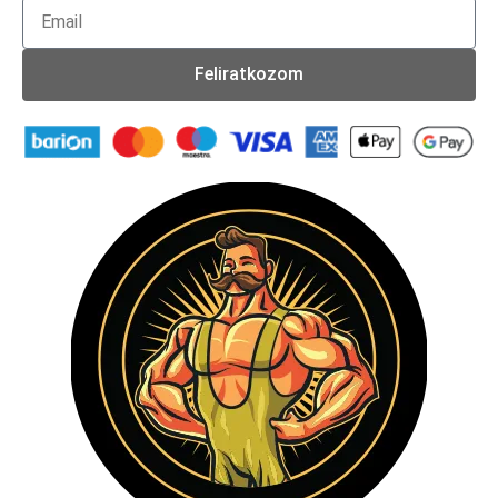
Feliratkozom