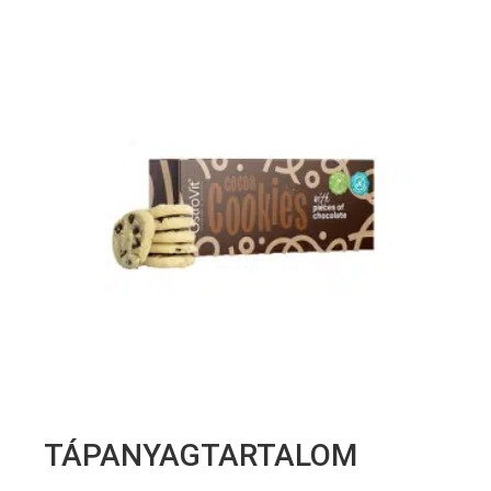
TÁPANYAGTARTALOM