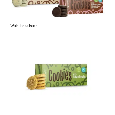
With Hazelnuts: