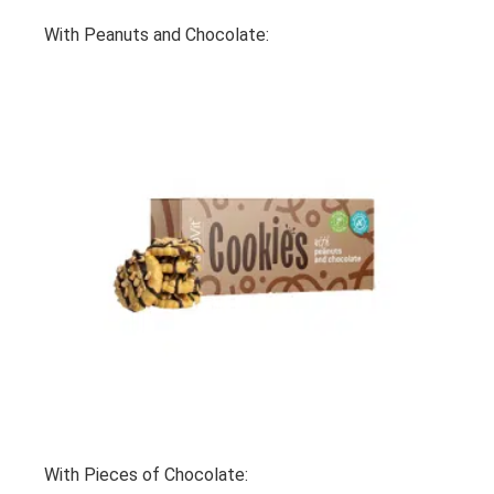
With Peanuts and Chocolate:
With Pieces of Chocolate: