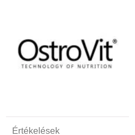
Értékelések