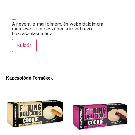
A nevem, e-mail címem, és weboldalcímem
mentése a böngészőben a következő
hozzászólásomhoz.
Kapcsolódó Termékek