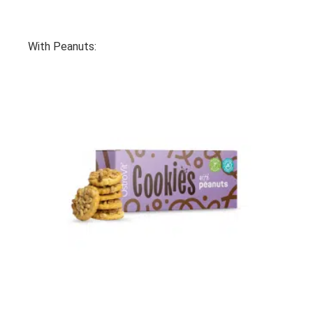
With Peanuts: