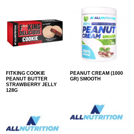
FITKING COOKIE
PEANUT CREAM (1000
PEANUT BUTTER
GR) SMOOTH
STRAWBERRY JELLY
128G