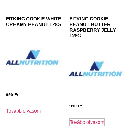
FITKING COOKIE WHITE
FITKING COOKIE
CREAMY PEANUT 128G
PEANUT BUTTER
RASPBERRY JELLY
128G
990
Ft
990
Ft
Tovább olvasom
Tovább olvasom