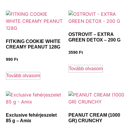
OSTROVIT – EXTRA
GREEN DETOX – 200 G
FITKING COOKIE WHITE
CREAMY PEANUT 128G
3590
Ft
990
Ft
Tovább olvasom
Tovább olvasom
Exclusive fehérjeszelet
PEANUT CREAM (1000
85 g – Amix
GR) CRUNCHY