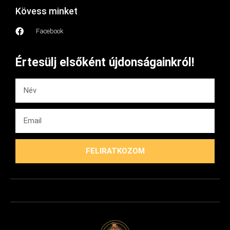
Kövess minket
Facebook
Értesülj elsőként újdonságainkról!
FELIRATKOZOM