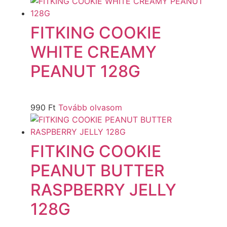
FITKING COOKIE
WHITE CREAMY
PEANUT 128G
990
Ft
Tovább olvasom
FITKING COOKIE
PEANUT BUTTER
RASPBERRY JELLY
128G