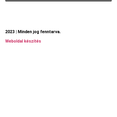
2023 | Minden jog fenntarva.
Weboldal készítés