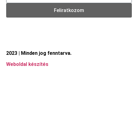
Feliratkozom
2023 | Minden jog fenntarva.
Weboldal készítés