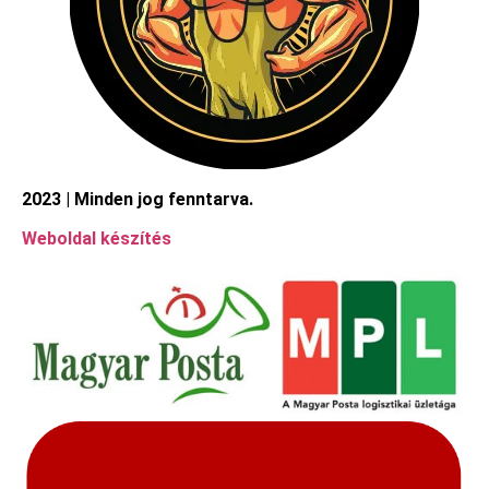
2023 | Minden jog fenntarva.
Weboldal készítés