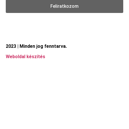
Feliratkozom
2023 | Minden jog fenntarva.
Weboldal készítés