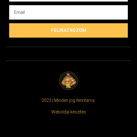
FELIRATKOZOM
2023 | Minden jog fenntarva.
Weboldal készítés