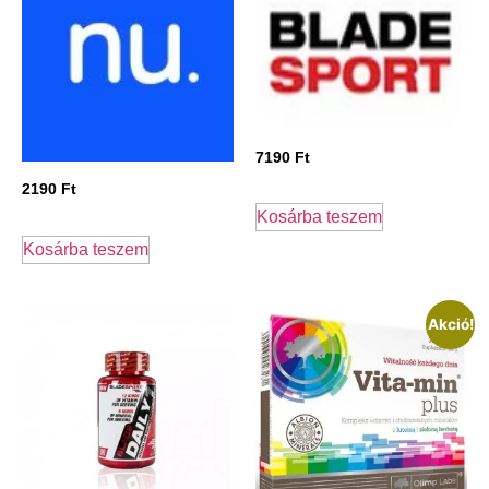
7190
Ft
2190
Ft
Kosárba teszem
Kosárba teszem
Akció!