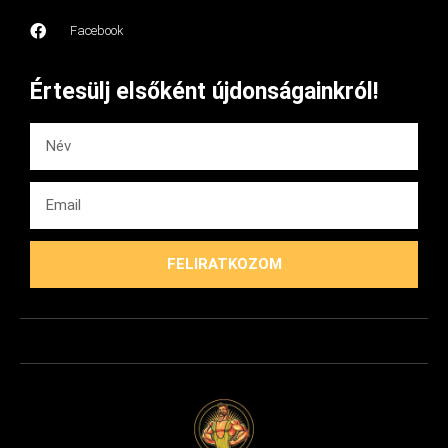
Facebook
Értesülj elsőként újdonságainkról!
FELIRATKOZOM