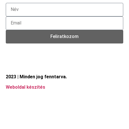
Feliratkozom
2023 | Minden jog fenntarva.
Weboldal készítés