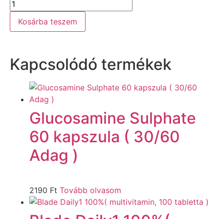
Kosárba teszem
Kapcsolódó termékek
Glucosamine Sulphate
60 kapszula ( 30/60
Adag )
2190
Ft
Tovább olvasom