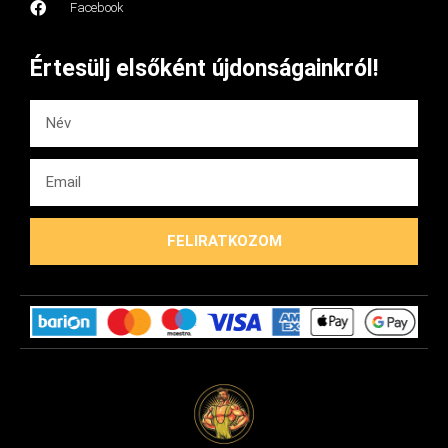
Facebook
Értesülj elsőként újdonságainkról!
FELIRATKOZOM