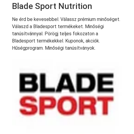
Blade Sport Nutrition
Ne érd be kevesebbel. Válassz prémium minőséget.
Válaszd a Bladesport termékeket. Minőségi
tanúsítvánnyal. Pörögj teljes fokozaton a
Bladesport termékekkel. Kuponok, akciók.
Hűségprogram. Minőségi tanúsítványok.