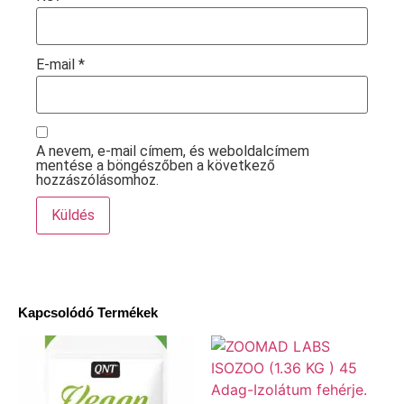
E-mail
*
A nevem, e-mail címem, és weboldalcímem
mentése a böngészőben a következő
hozzászólásomhoz.
Kapcsolódó Termékek