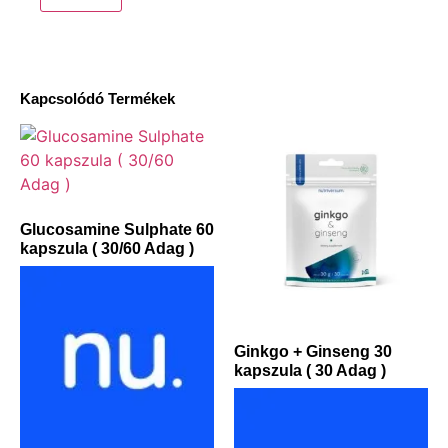
Kapcsolódó Termékek
Glucosamine Sulphate 60
kapszula ( 30/60 Adag )
Ginkgo + Ginseng 30
kapszula ( 30 Adag )