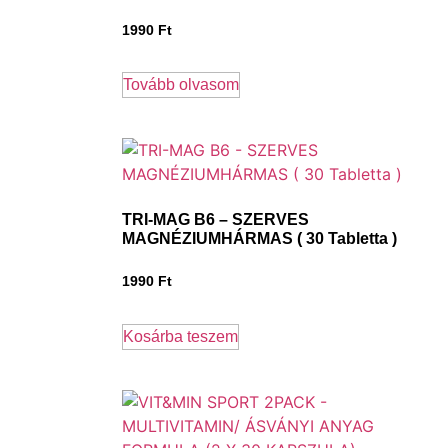
1990
Ft
Tovább olvasom
TRI-MAG B6 – SZERVES
MAGNÉZIUMHÁRMAS ( 30 Tabletta )
1990
Ft
Kosárba teszem