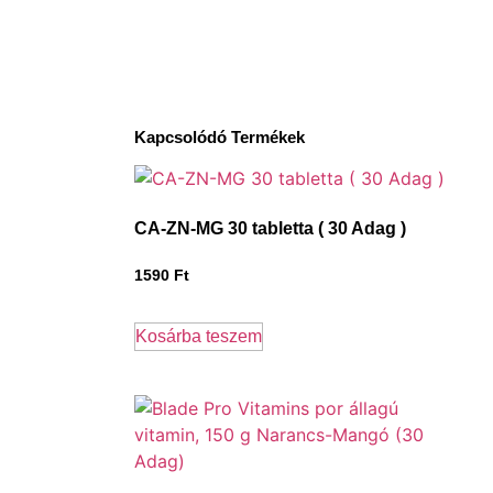
Kapcsolódó Termékek
CA-ZN-MG 30 tabletta ( 30 Adag )
1590
Ft
Kosárba teszem