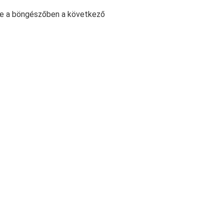
e a böngészőben a következő