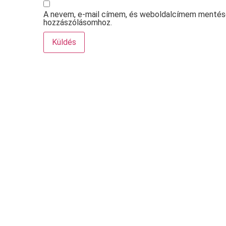
A nevem, e-mail címem, és weboldalcímem mentés
hozzászólásomhoz.