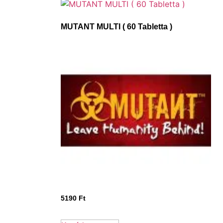
MUTANT MULTI ( 60 Tabletta )
5190
Ft