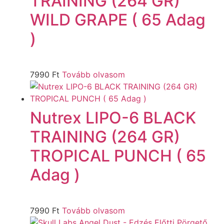
TRAINING (264 GR)
WILD GRAPE ( 65 Adag
)
7990
Ft
Tovább olvasom
Nutrex LIPO-6 BLACK
TRAINING (264 GR)
TROPICAL PUNCH ( 65
Adag )
7990
Ft
Tovább olvasom