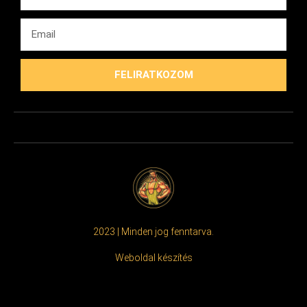
FELIRATKOZOM
2023 | Minden jog fenntarva.
Weboldal készítés