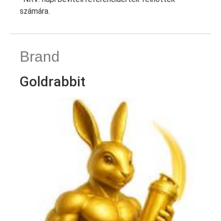
számára.
Brand
Goldrabbit