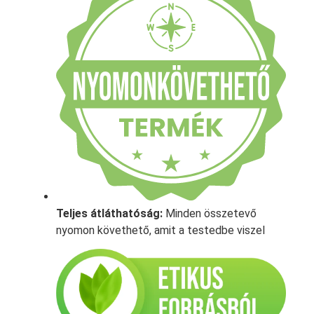
Teljes átláthatóság:
Minden összetevő
nyomon követhető, amit a testedbe viszel