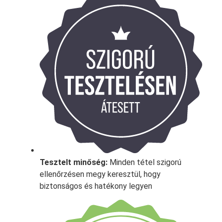
Tesztelt minőség:
Minden tétel szigorú
ellenőrzésen megy keresztül, hogy
biztonságos és hatékony legyen