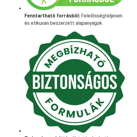
Fenntartható forrásból:
Felelősségteljesen
és etikusan beszerzett alapanyagok