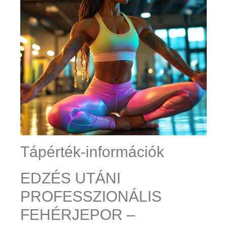
Tápérték-információk
EDZÉS UTÁNI
PROFESSZIONÁLIS
FEHÉRJEPOR –