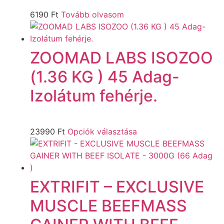
6190
Ft
Tovább olvasom
ZOOMAD LABS ISOZOO
(1.36 KG ) 45 Adag-
Izolátum fehérje.
23990
Ft
Opciók választása
EXTRIFIT – EXCLUSIVE
MUSCLE BEEFMASS