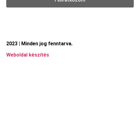
2023 | Minden jog fenntarva.
Weboldal készítés