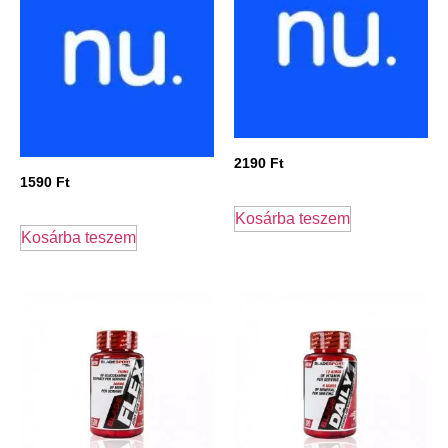
2190
Ft
1590
Ft
Kosárba teszem
Kosárba teszem