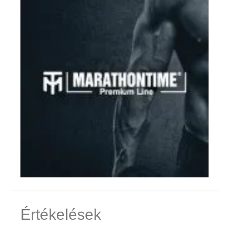
Értékelések