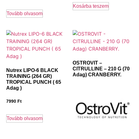
Kosárba teszem
Tovább olvasom
OSTROVIT –
CITRULLINE – 210 G (70
Nutrex LIPO-6 BLACK
Adag) CRANBERRY.
TRAINING (264 GR)
TROPICAL PUNCH ( 65
Adag )
7990
Ft
Tovább olvasom