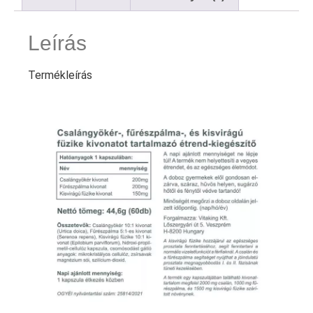
Leírás
Termékleírás