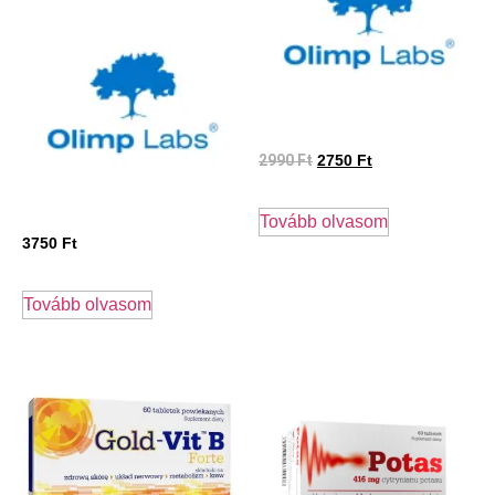
2990
Ft
2750
Ft
Tovább olvasom
3750
Ft
Tovább olvasom