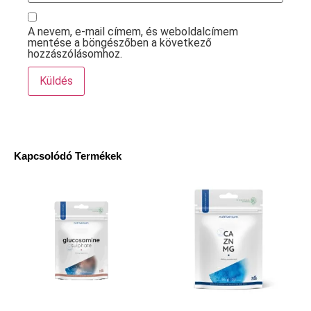
A nevem, e-mail címem, és weboldalcímem
mentése a böngészőben a következő
hozzászólásomhoz.
Kapcsolódó Termékek