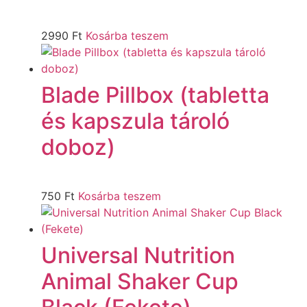
2990
Ft
Kosárba teszem
Blade Pillbox (tabletta
és kapszula tároló
doboz)
750
Ft
Kosárba teszem
Universal Nutrition
Animal Shaker Cup