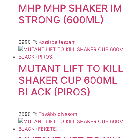
MHP MHP SHAKER IM
STRONG (600ML)
3990
Ft
Kosárba teszem
MUTANT LIFT TO KILL
SHAKER CUP 600ML
BLACK (PIROS)
2590
Ft
Tovább olvasom