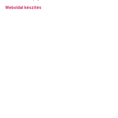
Weboldal készítés