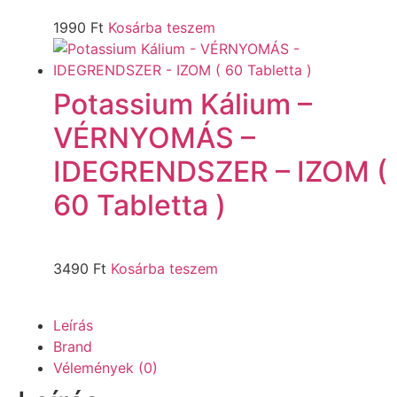
1990
Ft
Kosárba teszem
Potassium Kálium –
VÉRNYOMÁS –
IDEGRENDSZER – IZOM (
60 Tabletta )
3490
Ft
Kosárba teszem
Leírás
Brand
Vélemények (0)