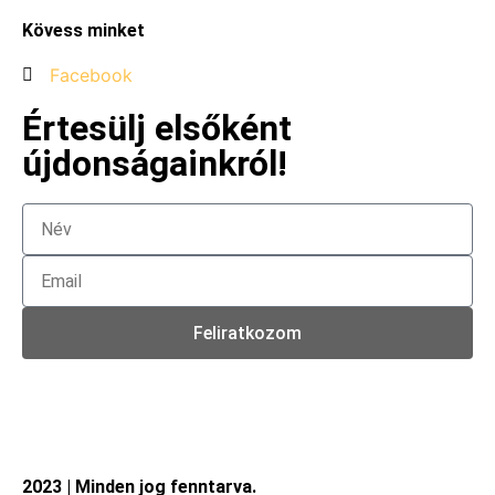
Kövess minket
Facebook
Értesülj elsőként
újdonságainkról!
Feliratkozom
2023 | Minden jog fenntarva.